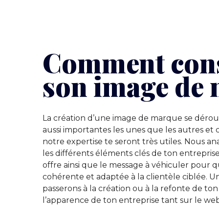
Comment cons
son image de
La création d’une image de marque se déroul
aussi importantes les unes que les autres et c
notre expertise te seront très utiles. Nous a
les différents éléments clés de ton entreprise
offre ainsi que le message à véhiculer pour 
cohérente et adaptée à la clientèle ciblée. Un
passerons à la création ou à la refonte de to
l’apparence de ton entreprise tant sur le web