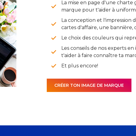
La mise en page d'une charte g
marque pour t'aider à uniformi
La conception et l'impression 
cartes d'affaire, une bannière,
Le choix des couleurs qui repr
Les conseils de nos experts e
t'aider à faire connaître ta mar
Et plus encore!
CRÉER TON IMAGE DE MARQUE