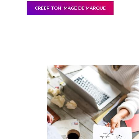
CRÉER TON IMAGE DE MARQUE