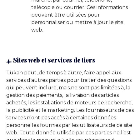
télécopie ou courrier. Ces informations
peuvent être utilisées pour
personnaliser ou mettre à jour le site
web.
4. Sites web et services de tiers
Tukan peut, de temps à autre, faire appel aux
services d’autres parties pour traiter des questions
qui peuvent inclure, mais ne sont pas limitées à, la
gestion des paiements, la livraison des articles
achetés, les installations de moteurs de recherche,
la publicité et le marketing. Les fournisseurs de ces
services n’ont pas accès à certaines données
personnelles fournies par les utilisateurs de ce site
web. Toute donnée utilisée par ces parties ne l’est