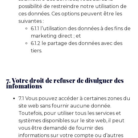
possibilité de restreindre notre utilisation de
ces données. Ces options peuvent être les
suivantes :
6.1.1 l’utilisation des données à des fins de
marketing direct ; et
6.1.2 le partage des données avec des
tiers.
7. Votre droit de refuser de divulguer des
infomations
7.1 Vous pouvez accéder à certaines zones du
site web sans fournir aucune donnée.
Toutefois, pour utiliser tous les services et
systèmes disponibles sur le site web, il peut
vous être demandé de fournir des
informations sur votre compte ou d’autres