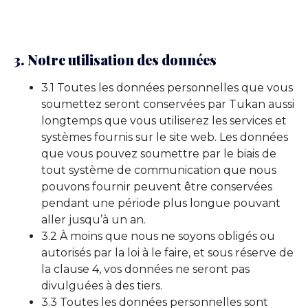
3. Notre utilisation des données
3.1 Toutes les données personnelles que vous
soumettez seront conservées par Tukan aussi
longtemps que vous utiliserez les services et
systèmes fournis sur le site web. Les données
que vous pouvez soumettre par le biais de
tout système de communication que nous
pouvons fournir peuvent être conservées
pendant une période plus longue pouvant
aller jusqu’à un an.
3.2 À moins que nous ne soyons obligés ou
autorisés par la loi à le faire, et sous réserve de
la clause 4, vos données ne seront pas
divulguées à des tiers.
3.3 Toutes les données personnelles sont