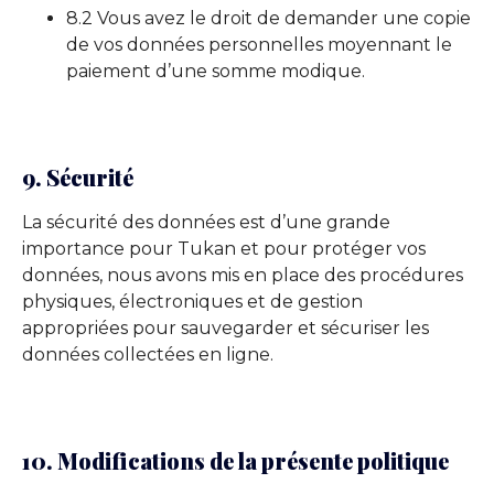
8.2 Vous avez le droit de demander une copie
de vos données personnelles moyennant le
paiement d’une somme modique.
9. Sécurité
La sécurité des données est d’une grande
importance pour Tukan et pour protéger vos
données, nous avons mis en place des procédures
physiques, électroniques et de gestion
appropriées pour sauvegarder et sécuriser les
données collectées en ligne.
10. Modifications de la présente politique