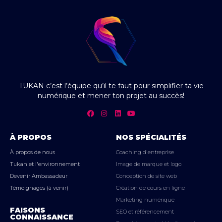
TUKAN c’est l’équipe qu’il te faut pour simplifier ta vie
numérique et mener ton projet au succès!
À PROPOS
NOS SPÉCIALITÉS
À propos de nous
Coaching d'entreprise
Tukan et l'environnement
Image de marque et logo
Devenir Ambassadeur
Conception de site web
Témoignages (à venir)
Création de cours en ligne
Marketing numérique
FAISONS
SEO et référencement
CONNAISSANCE