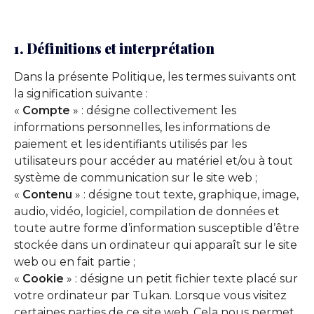
1. Définitions et interprétation
Dans la présente Politique, les termes suivants ont
la signification suivante :
«
Compte
» : désigne collectivement les
informations personnelles, les informations de
paiement et les identifiants utilisés par les
utilisateurs pour accéder au matériel et/ou à tout
système de communication sur le site web ;
«
Contenu
» : désigne tout texte, graphique, image,
audio, vidéo, logiciel, compilation de données et
toute autre forme d’information susceptible d’être
stockée dans un ordinateur qui apparaît sur le site
web ou en fait partie ;
«
Cookie
» : désigne un petit fichier texte placé sur
votre ordinateur par Tukan. Lorsque vous visitez
certaines parties de ce site web. Cela nous permet