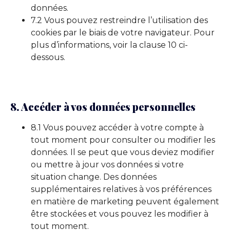
données.
7.2 Vous pouvez restreindre l’utilisation des
cookies par le biais de votre navigateur. Pour
plus d’informations, voir la clause 10 ci-
dessous.
8. Accéder à vos données personnelles
8.1 Vous pouvez accéder à votre compte à
tout moment pour consulter ou modifier les
données. Il se peut que vous deviez modifier
ou mettre à jour vos données si votre
situation change. Des données
supplémentaires relatives à vos préférences
en matière de marketing peuvent également
être stockées et vous pouvez les modifier à
tout moment.