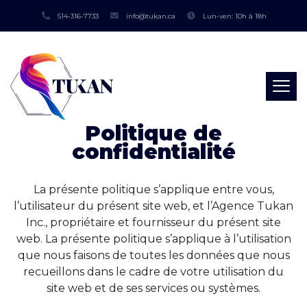
514-316-7733
info@tukan.ca
Lun-ven: 10h à 18h
Politique de
confidentialité
La présente politique s’applique entre vous,
l’utilisateur du présent site web, et l’Agence Tukan
Inc., propriétaire et fournisseur du présent site
web. La présente politique s’applique à l’utilisation
que nous faisons de toutes les données que nous
recueillons dans le cadre de votre utilisation du
site web et de ses services ou systèmes.