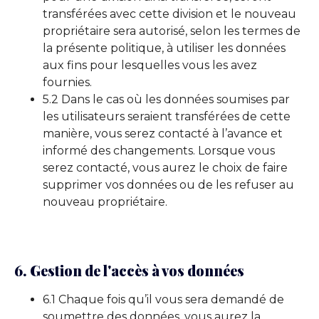
transférées avec cette division et le nouveau
propriétaire sera autorisé, selon les termes de
la présente politique, à utiliser les données
aux fins pour lesquelles vous les avez
fournies.
5.2 Dans le cas où les données soumises par
les utilisateurs seraient transférées de cette
manière, vous serez contacté à l’avance et
informé des changements. Lorsque vous
serez contacté, vous aurez le choix de faire
supprimer vos données ou de les refuser au
nouveau propriétaire.
6. Gestion de l'accès à vos données
6.1 Chaque fois qu’il vous sera demandé de
soumettre des données, vous aurez la