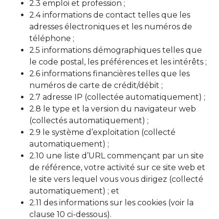
2.3 emploi et profession ;
2.4 informations de contact telles que les
adresses électroniques et les numéros de
téléphone ;
2.5 informations démographiques telles que
le code postal, les préférences et les intérêts ;
2.6 informations financières telles que les
numéros de carte de crédit/débit ;
2.7 adresse IP (collectée automatiquement) ;
2.8 le type et la version du navigateur web
(collectés automatiquement) ;
2.9 le système d’exploitation (collecté
automatiquement) ;
2.10 une liste d’URL commençant par un site
de référence, votre activité sur ce site web et
le site vers lequel vous vous dirigez (collecté
automatiquement) ; et
2.11 des informations sur les cookies (voir la
clause 10 ci-dessous).