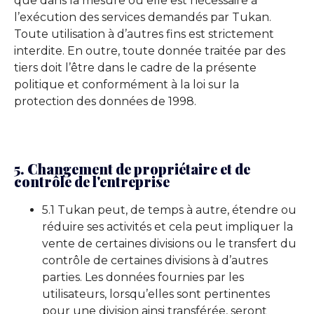
que dans la mesure où elle est nécessaire à
l’exécution des services demandés par Tukan.
Toute utilisation à d’autres fins est strictement
interdite. En outre, toute donnée traitée par des
tiers doit l’être dans le cadre de la présente
politique et conformément à la loi sur la
protection des données de 1998.
5. Changement de propriétaire et de
contrôle de l'entreprise
5.1 Tukan peut, de temps à autre, étendre ou
réduire ses activités et cela peut impliquer la
vente de certaines divisions ou le transfert du
contrôle de certaines divisions à d’autres
parties. Les données fournies par les
utilisateurs, lorsqu’elles sont pertinentes
pour une division ainsi transférée, seront