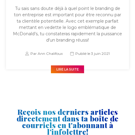
Tu sais sans doute déjà à quel point le branding de
ton entreprise est important pour être reconnu par
ta clientèle potentielle. Avec cet exemple parfait
mettant en vedette le logo emblématique de
McDonald’s, tu constateras rapidement la puissance
d'un branding réussi!
Par
Ann Chalifoux
Publié le
3 juin 2021
LIRE LA SUITE
Reçois nos derniers articles
directement dans ta boîte de
courriels en t'abonnant à
l'infolettre!