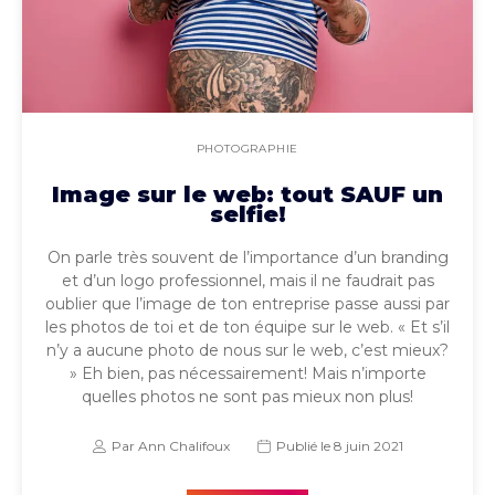
PHOTOGRAPHIE
Image sur le web: tout SAUF un
selfie!
On parle très souvent de l’importance d’un branding
et d’un logo professionnel, mais il ne faudrait pas
oublier que l’image de ton entreprise passe aussi par
les photos de toi et de ton équipe sur le web. « Et s’il
n’y a aucune photo de nous sur le web, c’est mieux?
» Eh bien, pas nécessairement! Mais n’importe
quelles photos ne sont pas mieux non plus!
Par
Ann Chalifoux
Publié le
8 juin 2021