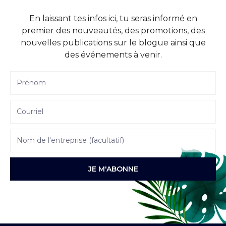
En laissant tes infos ici, tu seras informé en
premier des nouveautés, des promotions, des
nouvelles publications sur le blogue ainsi que
des événements à venir.
JE M'ABONNE