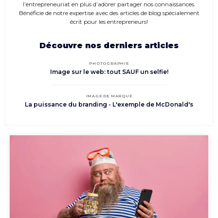
l’entrepreneuriat en plus d’adorer partager nos connaissances.
Bénéficie de notre expertise avec des articles de blog spécialement
écrit pour les entrepreneurs!
Découvre nos derniers articles
PHOTOGRAPHIE
Image sur le web: tout SAUF un selfie!
IMAGE DE MARQUE
La puissance du branding - L'exemple de McDonald's