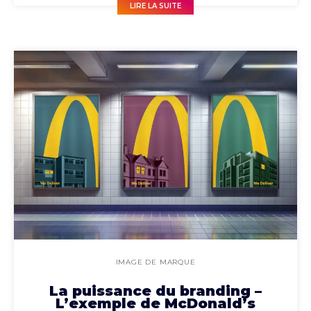
LIRE LA SUITE
IMAGE DE MARQUE
La puissance du branding –
L’exemple de McDonald’s