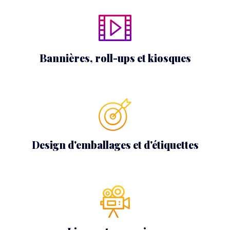
Bannières, roll-ups et kiosques
Design d'emballages et d'étiquettes