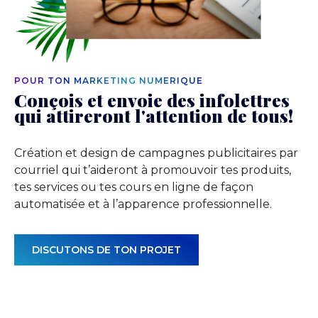
POUR TON MARKETING NUMÉRIQUE
Conçois et envoie des infolettres
qui attireront l'attention de tous!
Création et design de campagnes publicitaires par
courriel qui t’aideront à promouvoir tes produits,
tes services ou tes cours en ligne de façon
automatisée et à l’apparence professionnelle.
DISCUTONS DE TON PROJET