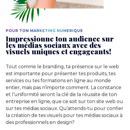
POUR TON MARKETING NUMÉRIQUE
Impressionne ton audience sur
les médias sociaux avec des
visuels uniques et engageants!
Tout comme le branding, ta présence sur le web
est importante pour présenter tes produits, tes
services ou tes formations en ligne au monde
entier, mais pas n’importe comment. La constance
et l’uniformité seront la clé de la réussite de ton
entreprise en ligne, que ce soit sur ton site web ou
sur tes médias sociaux. Qu’attends-tu pour confier
la création de tes visuels pour tes médias sociaux à
des professionnels en design?