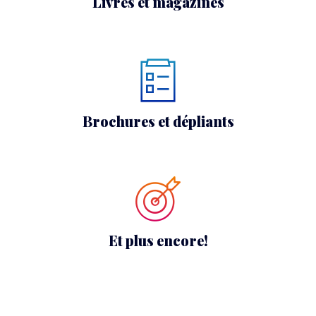
Livres et magazines
Brochures et dépliants
Et plus encore!