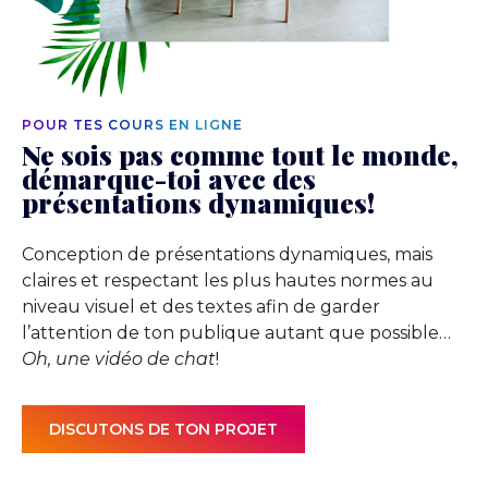
POUR TES COURS EN LIGNE
Ne sois pas comme tout le monde,
démarque-toi avec des
présentations dynamiques!
Conception de présentations dynamiques, mais
claires et respectant les plus hautes normes au
niveau visuel et des textes afin de garder
l’attention de ton publique autant que possible…
Oh, une vidéo de chat
!
DISCUTONS DE TON PROJET