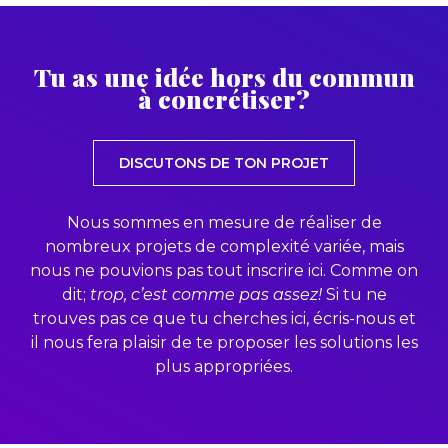
Tu as une idée hors du commun
à concrétiser?
DISCUTONS DE TON PROJET
Nous sommes en mesure de réaliser de
nombreux projets de complexité variée, mais
nous ne pouvions pas tout inscrire ici. Comme on
dit;
trop, c’est comme pas assez!
Si tu ne
trouves pas ce que tu cherches ici, écris-nous et
il nous fera plaisir de te proposer les solutions les
plus appropriées.