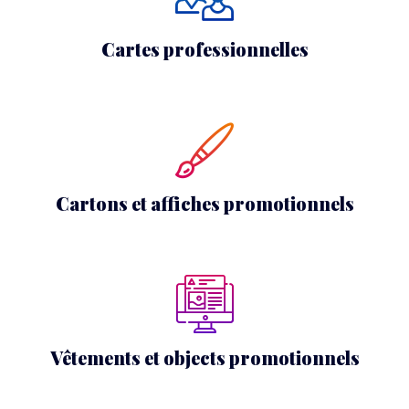
Cartes professionnelles
Cartons et affiches promotionnels
Vêtements et objects promotionnels