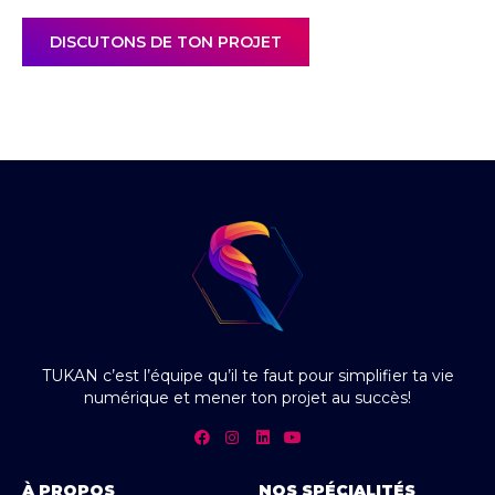
DISCUTONS DE TON PROJET
TUKAN c’est l’équipe qu’il te faut pour simplifier ta vie
numérique et mener ton projet au succès!
À PROPOS
NOS SPÉCIALITÉS