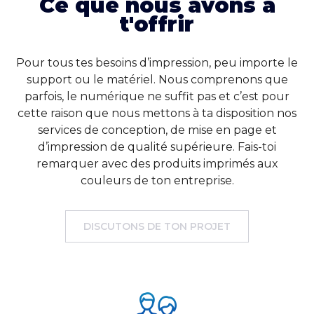
Ce que nous avons à
t'offrir
Pour tous tes besoins d’impression, peu importe le
support ou le matériel. Nous comprenons que
parfois, le numérique ne suffit pas et c’est pour
cette raison que nous mettons à ta disposition nos
services de conception, de mise en page et
d’impression de qualité supérieure. Fais-toi
remarquer avec des produits imprimés aux
couleurs de ton entreprise.
DISCUTONS DE TON PROJET