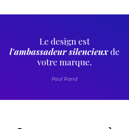
Le design est
l'ambassadeur silencieux
de
votre marque.
Paul Rand