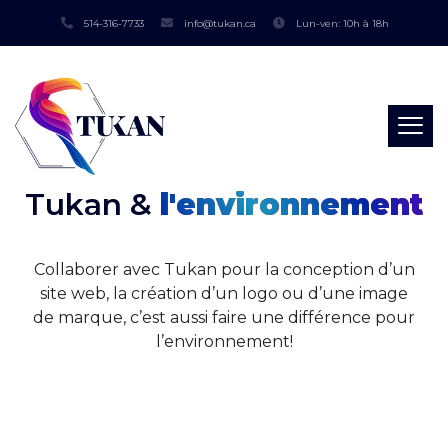
514-316-7733
info@tukan.ca
Lun-ven: 10h à 18h
Tukan &
l'environnement
Collaborer avec Tukan pour la conception d’un
site web, la création d’un logo ou d’une image
de marque, c’est aussi faire une différence pour
l’environnement!