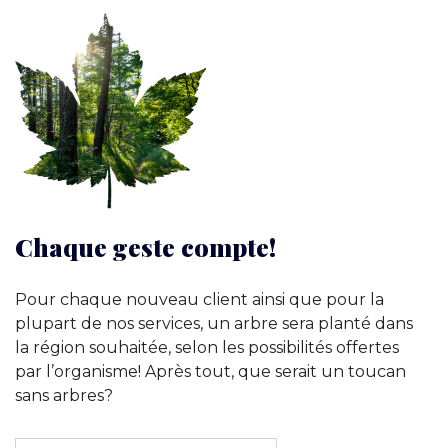
Chaque geste compte!
Pour chaque nouveau client ainsi que pour la
plupart de nos services, un arbre sera planté dans
la région souhaitée, selon les possibilités offertes
par l’organisme! Après tout, que serait un toucan
sans arbres?