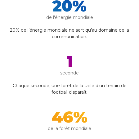
20
%
de l'énergie mondiale
20% de l’énergie mondiale ne sert qu’au domaine de la
communication.
1
seconde
Chaque seconde, une forêt de la taille d’un terrain de
football disparaît.
46
%
de la forêt mondiale