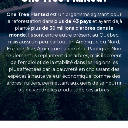
One Tree Planted
est un organisme agissant pour
la reforestation dans
plus de 43 pays
et ayant déjà
planté
plus de 30 millions d’arbres dans le
monde
. Ils sont entre autre présent au Québec,
mais aussi un peu partout en Amérique du Nord,
Europe, Asie, Amérique Latine et le Pacifique. Non
seulement ils replantent des arbres, mais ils créent
de l’emploi et de la stabilité dans les régions les
plus affectées par la pauvreté en choisissant des
espèces à haute valeur économique, comme des
arbres fruitiers, permettant aux gens de se nourrir
ou de vendre les produits de ces arbres.