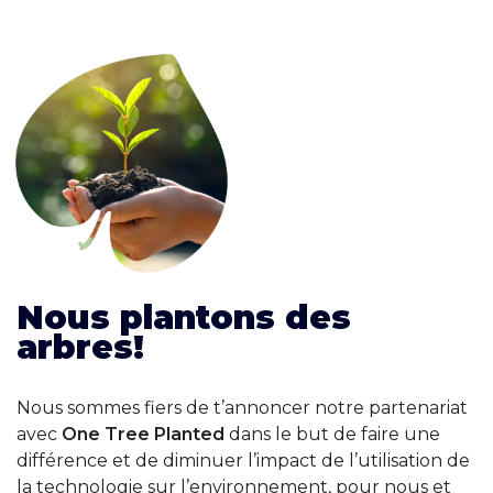
Nous plantons des
arbres!
Nous sommes fiers de t’annoncer notre partenariat
avec
One Tree Planted
dans le but de faire une
différence et de diminuer l’impact de l’utilisation de
la technologie sur l’environnement, pour nous et