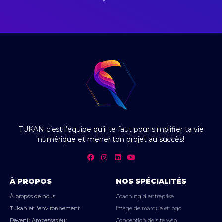
TUKAN c’est l’équipe qu’il te faut pour simplifier ta vie
numérique et mener ton projet au succès!
À PROPOS
NOS SPÉCIALITÉS
À propos de nous
Coaching d'entreprise
Tukan et l'environnement
Image de marque et logo
Devenir Ambassadeur
Conception de site web