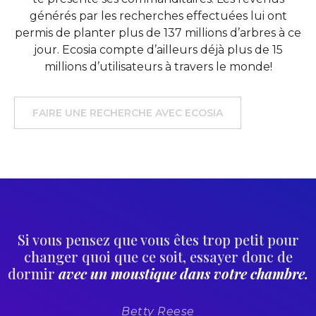
générés par les recherches effectuées lui ont
permis de planter plus de 137 millions d’arbres à ce
jour. Ecosia compte d’ailleurs déjà plus de 15
millions d’utilisateurs à travers le monde!
FAIRE UNE RECHERCHE AVEC ECOSIA
Si vous pensez que vous êtes trop petit pour
changer quoi que ce soit, essayer donc de
dormir
avec un moustique dans votre chambre.
Betty Reese